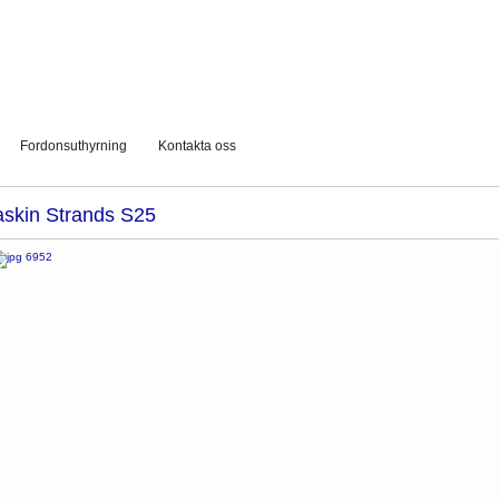
Fordonsuthyrning
Kontakta oss
skin Strands S25