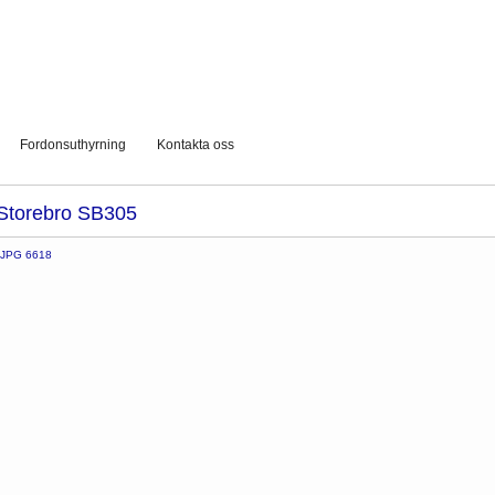
Fordonsuthyrning
Kontakta oss
Storebro SB305